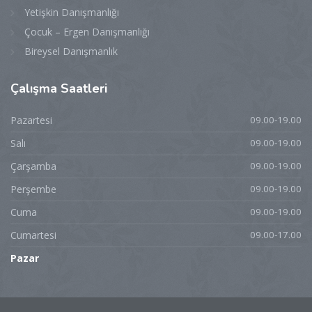
Yetişkin Danışmanlığı
Çocuk – Ergen Danışmanlığı
Bireysel Danışmanlık
Çalışma
Saatleri
Pazartesi
09.00-19.00
Salı
09.00-19.00
Çarşamba
09.00-19.00
Perşembe
09.00-19.00
Cuma
09.00-19.00
Cumartesi
09.00-17.00
Pazar