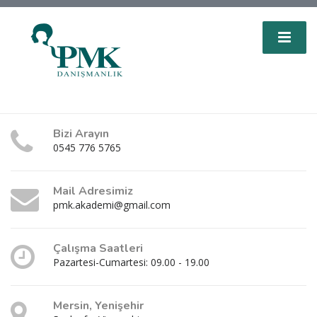
Bizi Arayın
0545 776 5765
Mail Adresimiz
pmk.akademi@gmail.com
Çalışma Saatleri
Pazartesi-Cumartesi: 09.00 - 19.00
Mersin, Yenişehir